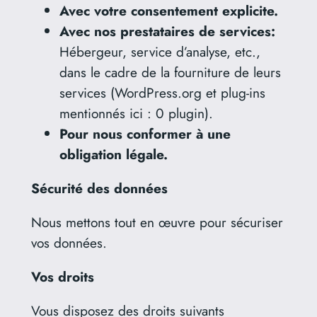
Avec votre consentement explicite.
Avec nos prestataires de services:
Hébergeur, service d’analyse, etc.,
dans le cadre de la fourniture de leurs
services (WordPress.org et plug-ins
mentionnés ici : 0 plugin).
Pour nous conformer à une
obligation légale.
Sécurité des données
Nous mettons tout en œuvre pour sécuriser
vos données.
Vos droits
Vous disposez des droits suivants