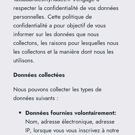
respecter la confidentialité de vos données
personnelles. Cette politique de
confidentialité a pour objectif de vous
informer sur les données que nous
collectons, les raisons pour lesquelles nous
les collectons et la manière dont nous les
utilisons.
Données collectées
Nous pouvons collecter les types de
données suivants :
Données fournies volontairement:
Nom, adresse électronique, adresse
IP, lorsque vous vous inscrivez à notre