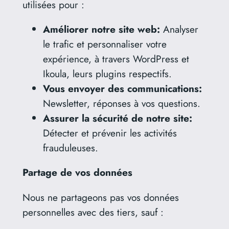
utilisées pour :
Améliorer notre site web:
Analyser
le trafic et personnaliser votre
expérience, à travers WordPress et
Ikoula, leurs plugins respectifs.
Vous envoyer des communications:
Newsletter, réponses à vos questions.
Assurer la sécurité de notre site:
Détecter et prévenir les activités
frauduleuses.
Partage de vos données
Nous ne partageons pas vos données
personnelles avec des tiers, sauf :