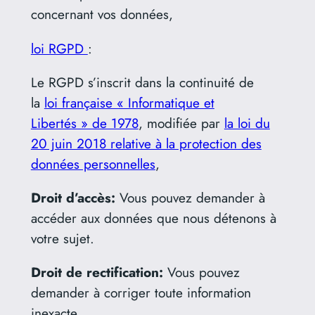
concernant vos données,
loi RGPD
:
Le RGPD s’inscrit dans la continuité de
la
loi française « Informatique et
Libertés » de 1978
, modifiée par
la loi du
20 juin 2018 relative à la protection des
données personnelles
,
Droit d’accès:
Vous pouvez demander à
accéder aux données que nous détenons à
votre sujet.
Droit de rectification:
Vous pouvez
demander à corriger toute information
inexacte.