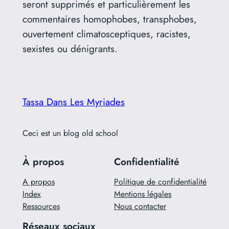
seront supprimés et particulièrement les
commentaires homophobes, transphobes,
ouvertement climatosceptiques, racistes,
sexistes ou dénigrants.
Tassa Dans Les Myriades
Ceci est un blog old school
À propos
Confidentialité
A propos
Politique de confidentialité
Index
Mentions légales
Ressources
Nous contacter
Réseaux sociaux