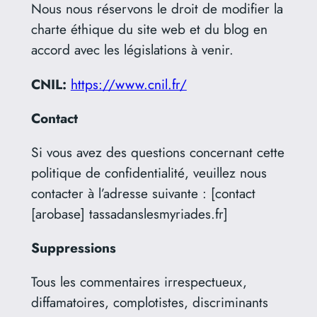
Nous nous réservons le droit de modifier la
charte éthique du site web et du blog en
accord avec les législations à venir.
CNIL:
https://www.cnil.fr/
Contact
Si vous avez des questions concernant cette
politique de confidentialité, veuillez nous
contacter à l’adresse suivante : [contact
[arobase] tassadanslesmyriades.fr]
Suppressions
Tous les commentaires irrespectueux,
diffamatoires, complotistes, discriminants