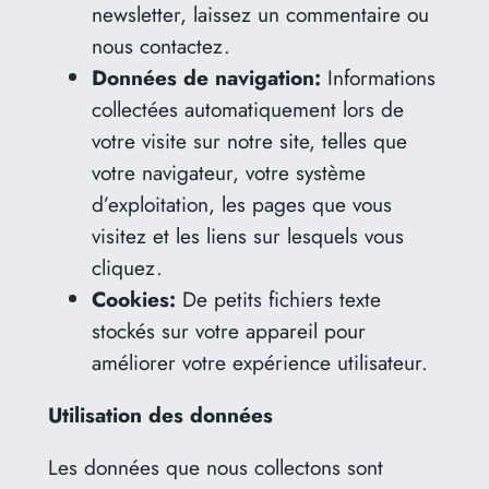
newsletter, laissez un commentaire ou
nous contactez.
Données de navigation:
Informations
collectées automatiquement lors de
votre visite sur notre site, telles que
votre navigateur, votre système
d’exploitation, les pages que vous
visitez et les liens sur lesquels vous
cliquez.
Cookies:
De petits fichiers texte
stockés sur votre appareil pour
améliorer votre expérience utilisateur.
Utilisation des données
Les données que nous collectons sont