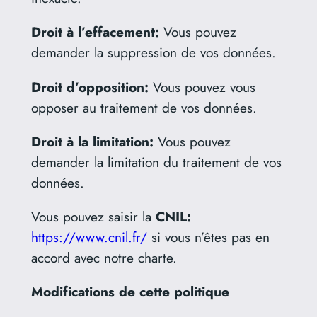
Droit à l’effacement:
Vous pouvez
demander la suppression de vos données.
Droit d’opposition:
Vous pouvez vous
opposer au traitement de vos données.
Droit à la limitation:
Vous pouvez
demander la limitation du traitement de vos
données.
Vous pouvez saisir la
CNIL:
https://www.cnil.fr/
si vous n’êtes pas en
accord avec notre charte.
Modifications de cette politique