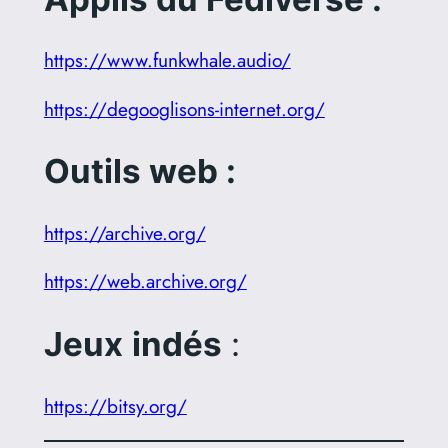
https://www.funkwhale.audio/
https://degooglisons-internet.org/
Outils web :
https://archive.org/
https://web.archive.org/
Jeux
indés
:
https://bitsy.org/