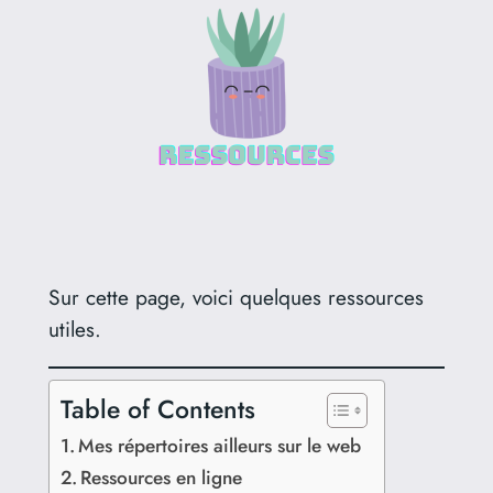
Sur cette page, voici quelques ressources
utiles.
Table of Contents
Mes répertoires ailleurs sur le web
Ressources en ligne