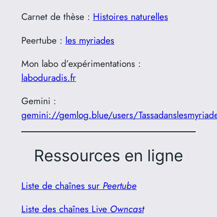
Carnet de thèse :
Histoires naturelles
Peertube :
les myriades
Mon labo d’expérimentations :
laboduradis.fr
Gemini :
gemini://gemlog.blue/users/Tassadanslesmyriad
Ressources en ligne
Liste de chaînes sur
Peertube
Liste des chaînes Live
Owncast