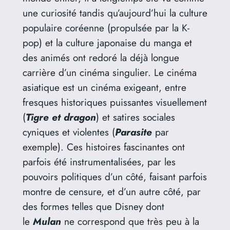
une curiosité tandis qu’aujourd’hui la culture
populaire coréenne (propulsée par la K-
pop) et la culture japonaise du manga et
des animés ont redoré la déjà longue
carrière d’un cinéma singulier. Le cinéma
asiatique est un cinéma exigeant, entre
fresques historiques puissantes visuellement
(
Tigre et dragon
) et satires sociales
cyniques et violentes (
Parasite
par
exemple). Ces histoires fascinantes ont
parfois été instrumentalisées, par les
pouvoirs politiques d’un côté, faisant parfois
montre de censure, et d’un autre côté, par
des formes telles que Disney dont
le
Mulan
ne correspond que très peu à la