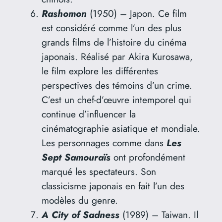
Rashomon
(1950) – Japon. Ce film
est considéré comme l’un des plus
grands films de l’histoire du cinéma
japonais. Réalisé par Akira Kurosawa,
le film explore les différentes
perspectives des témoins d’un crime.
C’est un chef-d’œuvre intemporel qui
continue d’influencer la
cinématographie asiatique et mondiale.
Les personnages comme dans
Les
Sept Samouraïs
ont profondément
marqué les spectateurs. Son
classicisme japonais en fait l’un des
modèles du genre.
A City of Sadness
(1989) – Taiwan. Il