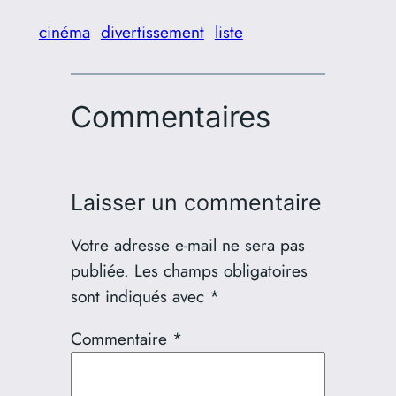
cinéma
divertissement
liste
Commentaires
Laisser un commentaire
Votre adresse e-mail ne sera pas
publiée.
Les champs obligatoires
sont indiqués avec
*
Commentaire
*