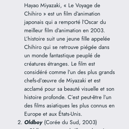
Hayao Miyazaki, « Le Voyage de
Chihiro » est un film d’animation
japonais qui a remporté l’Oscar du
meilleur film d’animation en 2003.
L’histoire suit une jeune fille appelée
Chihiro qui se retrouve piégée dans
un monde fantastique peuplé de
créatures étranges. Le film est
considéré comme l’un des plus grands
chefs-d’œuvre de Miyazaki et est
acclamé pour sa beauté visuelle et son
histoire profonde. C’est peut-être l’un
des films asiatiques les plus connus en
Europe et aux États-Unis.
Oldboy
(Corée du Sud, 2003)