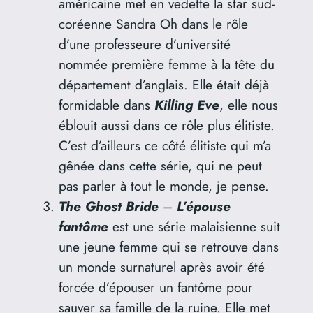
américaine met en vedette la star sud-
coréenne Sandra Oh dans le rôle
d’une professeure d’université
nommée première femme à la tête du
département d’anglais. Elle était déjà
formidable dans
Killing Eve
, elle nous
éblouit aussi dans ce rôle plus élitiste.
C’est d’ailleurs ce côté élitiste qui m’a
gênée dans cette série, qui ne peut
pas parler à tout le monde, je pense.
The Ghost Bride
–
L’épouse
fantôme
est une série malaisienne suit
une jeune femme qui se retrouve dans
un monde surnaturel après avoir été
forcée d’épouser un fantôme pour
sauver sa famille de la ruine. Elle met