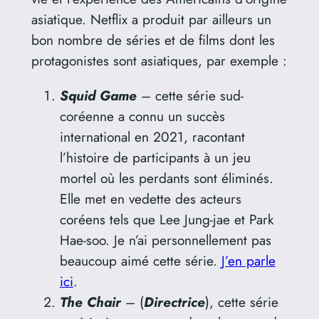
asiatique. Netflix a produit par ailleurs un
bon nombre de séries et de films dont les
protagonistes sont asiatiques, par exemple :
Squid Game
– cette série sud-
coréenne a connu un succès
international en 2021, racontant
l’histoire de participants à un jeu
mortel où les perdants sont éliminés.
Elle met en vedette des acteurs
coréens tels que Lee Jung-jae et Park
Hae-soo. Je n’ai personnellement pas
beaucoup aimé cette série.
J’en parle
ici
.
The Chair
– (
Directrice
), cette série