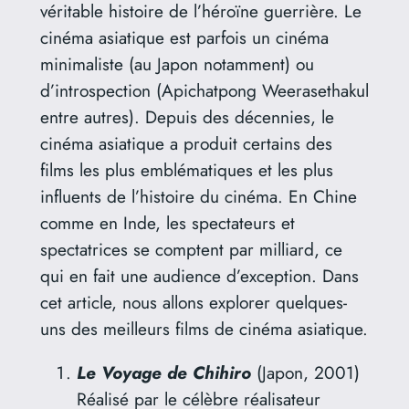
véritable histoire de l’héroïne guerrière. Le
cinéma asiatique est parfois un cinéma
minimaliste (au Japon notamment) ou
d’introspection (Apichatpong Weerasethakul
entre autres). Depuis des décennies, le
cinéma asiatique a produit certains des
films les plus emblématiques et les plus
influents de l’histoire du cinéma. En Chine
comme en Inde, les spectateurs et
spectatrices se comptent par milliard, ce
qui en fait une audience d’exception. Dans
cet article, nous allons explorer quelques-
uns des meilleurs films de cinéma asiatique.
Le Voyage de Chihiro
(Japon, 2001)
Réalisé par le célèbre réalisateur