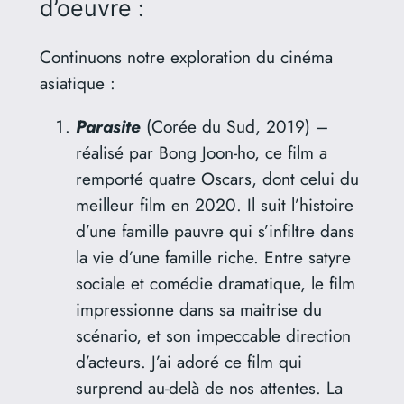
d’oeuvre :
Continuons notre exploration du cinéma
asiatique :
Parasite
(Corée du Sud, 2019) –
réalisé par Bong Joon-ho, ce film a
remporté quatre Oscars, dont celui du
meilleur film en 2020. Il suit l’histoire
d’une famille pauvre qui s’infiltre dans
la vie d’une famille riche. Entre satyre
sociale et comédie dramatique, le film
impressionne dans sa maitrise du
scénario, et son impeccable direction
d’acteurs. J’ai adoré ce film qui
surprend au-delà de nos attentes. La