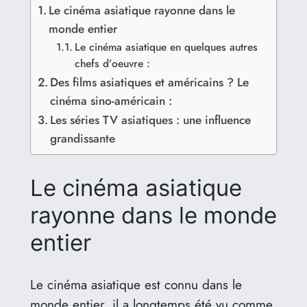
Le cinéma asiatique rayonne dans le
monde entier
Le cinéma asiatique en quelques autres
chefs d’oeuvre :
Des films asiatiques et américains ? Le
cinéma sino-américain :
Les séries TV asiatiques : une influence
grandissante
Le cinéma asiatique
rayonne dans le monde
entier
Le cinéma asiatique est connu dans le
monde entier, il a longtemps été vu comme