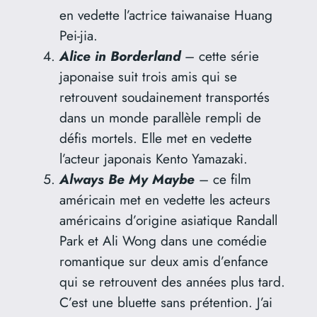
en vedette l’actrice taiwanaise Huang
Pei-jia.
Alice in Borderland
– cette série
japonaise suit trois amis qui se
retrouvent soudainement transportés
dans un monde parallèle rempli de
défis mortels. Elle met en vedette
l’acteur japonais Kento Yamazaki.
Always Be My Maybe
– ce film
américain met en vedette les acteurs
américains d’origine asiatique Randall
Park et Ali Wong dans une comédie
romantique sur deux amis d’enfance
qui se retrouvent des années plus tard.
C’est une bluette sans prétention. J’ai