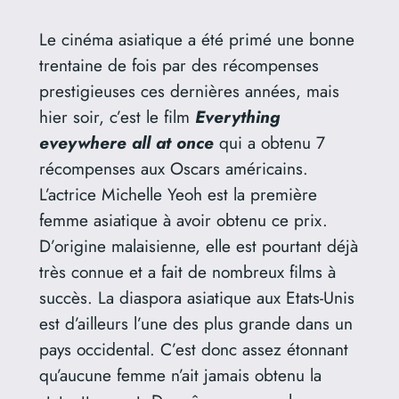
Le cinéma asiatique a été primé une bonne
trentaine de fois par des récompenses
prestigieuses ces dernières années, mais
hier soir, c’est le film
Everything
eveywhere all at once
qui a obtenu 7
récompenses aux Oscars américains.
L’actrice Michelle Yeoh est la première
femme asiatique à avoir obtenu ce prix.
D’origine malaisienne, elle est pourtant déjà
très connue et a fait de nombreux films à
succès. La diaspora asiatique aux Etats-Unis
est d’ailleurs l’une des plus grande dans un
pays occidental. C’est donc assez étonnant
qu’aucune femme n’ait jamais obtenu la