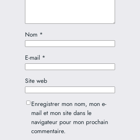
Nom
*
E-mail
*
Site web
Enregistrer mon nom, mon e-
mail et mon site dans le
navigateur pour mon prochain
commentaire.