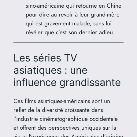
sino-américaine qui retourne en Chine
pour dire au revoir à leur grand-mère
qui est gravement malade, sans lui
révéler que c’est son dernier adieu.
Les séries TV
asiatiques : une
influence grandissante
Ces films asiatiques-américains sont un
reflet de la diversité croissante dans
l’industrie cinématographique occidentale
et offrent des perspectives uniques sur la
vie et l’expérience des Américains d’origine