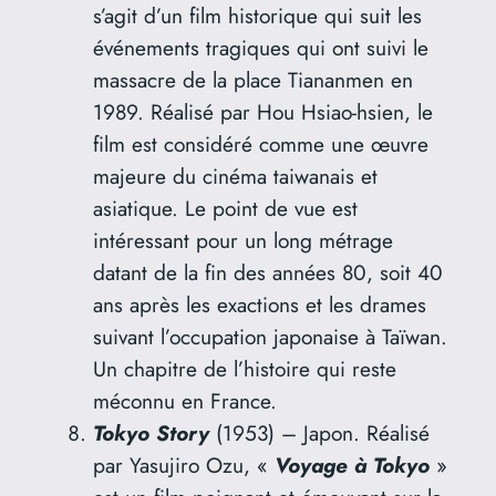
s’agit d’un film historique qui suit les
événements tragiques qui ont suivi le
massacre de la place Tiananmen en
1989. Réalisé par Hou Hsiao-hsien, le
film est considéré comme une œuvre
majeure du cinéma taiwanais et
asiatique. Le point de vue est
intéressant pour un long métrage
datant de la fin des années 80, soit 40
ans après les exactions et les drames
suivant l’occupation japonaise à Taïwan.
Un chapitre de l’histoire qui reste
méconnu en France.
Tokyo Story
(1953) – Japon. Réalisé
par Yasujiro Ozu, «
Voyage à Tokyo
»