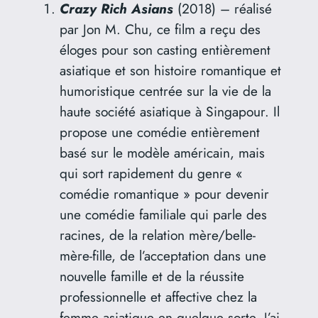
Crazy Rich Asians
(2018) – réalisé
par Jon M. Chu, ce film a reçu des
éloges pour son casting entièrement
asiatique et son histoire romantique et
humoristique centrée sur la vie de la
haute société asiatique à Singapour. Il
propose une comédie entièrement
basé sur le modèle américain, mais
qui sort rapidement du genre «
comédie romantique » pour devenir
une comédie familiale qui parle des
racines, de la relation mère/belle-
mère-fille, de l’acceptation dans une
nouvelle famille et de la réussite
professionnelle et affective chez la
femme asiatique en quelque sorte. J’ai