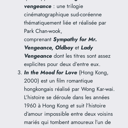
vengeance
: une trilogie
cinématographique sud-coréenne
thématiquement liée et réalisée par
Park Chan-wook,
comprenant
Sympathy for Mr.
Vengeance, Oldboy
et
Lady
Vengeance
dont les titres sont assez
explicites pour deux d’entre eux.
In the Mood for Love
(Hong Kong,
2000) est un film romantique
hongkongais réalisé par Wong Kar-wai.
L’histoire se déroule dans les années
1960 à Hong Kong et suit l’histoire
d’amour impossible entre deux voisins
mariés qui tombent amoureux l’un de