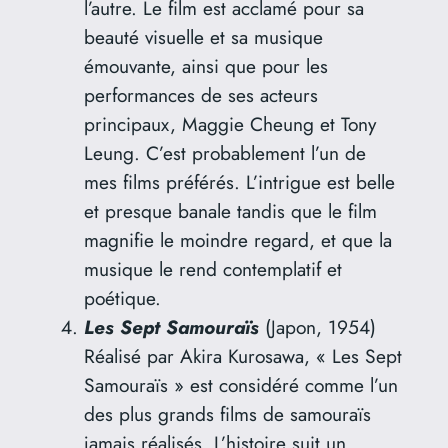
l’autre. Le film est acclamé pour sa
beauté visuelle et sa musique
émouvante, ainsi que pour les
performances de ses acteurs
principaux, Maggie Cheung et Tony
Leung. C’est probablement l’un de
mes films préférés. L’intrigue est belle
et presque banale tandis que le film
magnifie le moindre regard, et que la
musique le rend contemplatif et
poétique.
Les Sept Samouraïs
(Japon, 1954)
Réalisé par Akira Kurosawa, « Les Sept
Samouraïs » est considéré comme l’un
des plus grands films de samouraïs
jamais réalisés. L’histoire suit un