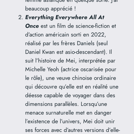
beaucoup apprécié !
Everything Everywhere All At
Once
est un film de science-fiction et
d’action américain sorti en 2022,
réalisé par les frères Daniels (seul
Daniel Kwan est asio-descendant). Il
suit l’histoire de Mei, interprétée par
Michelle Yeoh (actrice oscarisée pour
le rôle), une veuve chinoise ordinaire
qui découvre qu’elle est en réalité une
déesse capable de voyager dans des
dimensions parallèles. Lorsqu’une
menace surnaturelle met en danger
l’existence de l’univers, Mei doit unir
ses forces avec d’autres versions d’elle-