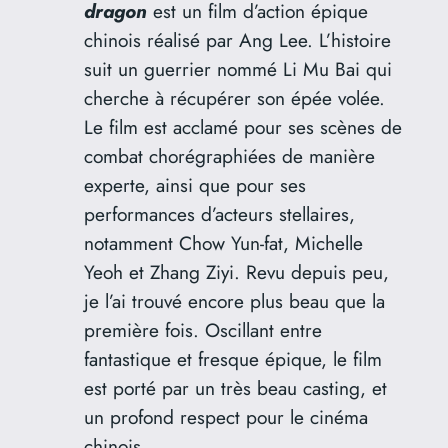
dragon
est un film d’action épique
chinois réalisé par Ang Lee. L’histoire
suit un guerrier nommé Li Mu Bai qui
cherche à récupérer son épée volée.
Le film est acclamé pour ses scènes de
combat chorégraphiées de manière
experte, ainsi que pour ses
performances d’acteurs stellaires,
notamment Chow Yun-fat, Michelle
Yeoh et Zhang Ziyi. Revu depuis peu,
je l’ai trouvé encore plus beau que la
première fois. Oscillant entre
fantastique et fresque épique, le film
est porté par un très beau casting, et
un profond respect pour le cinéma
chinois.