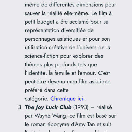
même de différentes dimensions pour
sauver la réalité elle-même. Le film à
petit budget a été acclamé pour sa
représentation diversifiée de
personnages asiatiques et pour son
utilisation créative de l’univers de la
science-fiction pour explorer des
thèmes plus profonds tels que
l’identité, la famille et l’amour. C’est
peut-être devenu mon film asiatique
préféré dans cette
catégorie.
Chronique ici.
The Joy Luck Club
(1993) – réalisé
par Wayne Wang, ce film est basé sur
le roman éponyme d’Amy Tan et suit