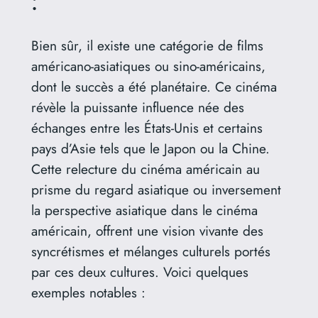
:
Bien sûr, il existe une catégorie de films
américano-asiatiques ou sino-américains,
dont le succès a été planétaire. Ce cinéma
révèle la puissante influence née des
échanges entre les États-Unis et certains
pays d’Asie tels que le Japon ou la Chine.
Cette relecture du cinéma américain au
prisme du regard asiatique ou inversement
la perspective asiatique dans le cinéma
américain, offrent une vision vivante des
syncrétismes et mélanges culturels portés
par ces deux cultures. Voici quelques
exemples notables :