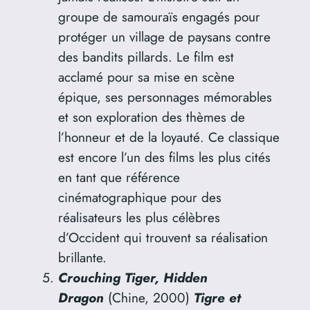
groupe de samouraïs engagés pour
protéger un village de paysans contre
des bandits pillards. Le film est
acclamé pour sa mise en scène
épique, ses personnages mémorables
et son exploration des thèmes de
l’honneur et de la loyauté. Ce classique
est encore l’un des films les plus cités
en tant que référence
cinématographique pour des
réalisateurs les plus célèbres
d’Occident qui trouvent sa réalisation
brillante.
Crouching Tiger, Hidden
Dragon
(Chine, 2000)
Tigre et