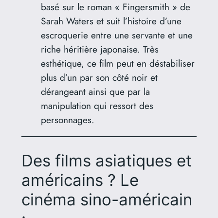
basé sur le roman « Fingersmith » de
Sarah Waters et suit l’histoire d’une
escroquerie entre une servante et une
riche héritière japonaise. Très
esthétique, ce film peut en déstabiliser
plus d’un par son côté noir et
dérangeant ainsi que par la
manipulation qui ressort des
personnages.
Des films asiatiques et
américains ? Le
cinéma sino-américain