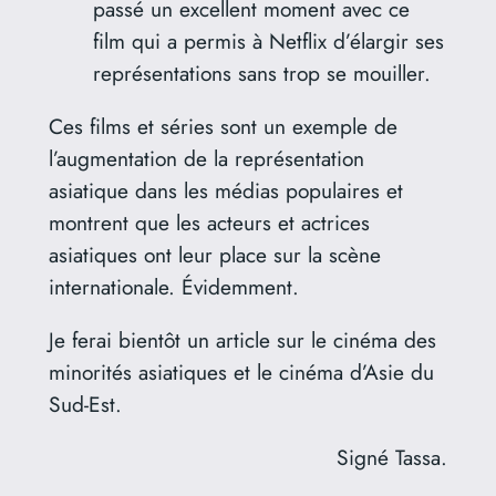
passé un excellent moment avec ce
film qui a permis à Netflix d’élargir ses
représentations sans trop se mouiller.
Ces films et séries sont un exemple de
l’augmentation de la représentation
asiatique dans les médias populaires et
montrent que les acteurs et actrices
asiatiques ont leur place sur la scène
internationale. Évidemment.
Je ferai bientôt un article sur le cinéma des
minorités asiatiques et le cinéma d’Asie du
Sud-Est.
Signé Tassa.