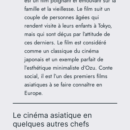
est un film poignant et émouvant sur la
famille et la vieillesse. Le film suit un
couple de personnes âgées qui
rendent visite à leurs enfants à Tokyo,
mais qui sont déçus par l’attitude de
ces derniers. Le film est considéré
comme un classique du cinéma
japonais et un exemple parfait de
l’esthétique minimaliste d’Ozu. Conte
social, il est l’un des premiers films
asiatiques à se faire connaître en
Europe.
Le cinéma asiatique en
quelques autres chefs