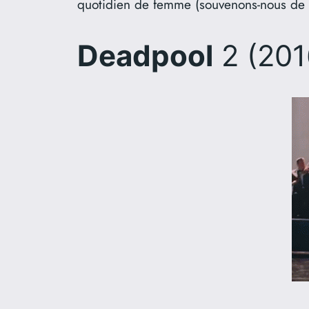
quotidien de femme (souvenons-nous de
Deadpool
2 (201