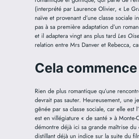
(interprété par Laurence Olivier, « Le Gr
naïve et provenant d’une classe sociale 
pas à sa première adaptation d’un roman
et il adaptera vingt ans plus tard
Les Ois
relation entre Mrs Danver et Rebecca, ca
Cela commence 
Rien de plus romantique qu’une rencontr
devrait pas sauter. Heureusement, une je
gênée par sa classe sociale, car elle est 
est en villégiature « de santé » à Monte-
démontre déjà ici sa grande maîtrise du c
distillant déjà un indice sur la suite du 