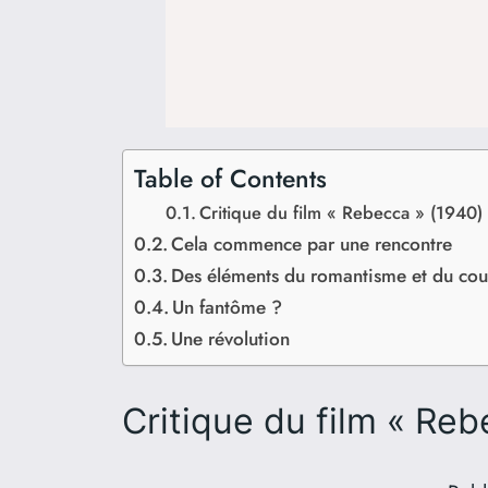
Table of Contents
Critique du film « Rebecca » (1940)
Cela commence par une rencontre
Des éléments du romantisme et du cou
Un fantôme ?
Une révolution
Critique du film « Reb