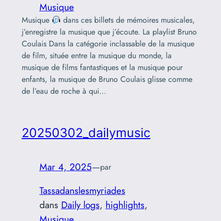
Musique
Musique
dans ces billets de mémoires musicales,
j’enregistre la musique que j’écoute. La playlist Bruno
Coulais Dans la catégorie inclassable de la musique
de film, située entre la musique du monde, la
musique de films fantastiques et la musique pour
enfants, la musique de Bruno Coulais glisse comme
de l’eau de roche à qui…
20250302_dailymusic
Mar 4, 2025
—
par
Tassadanslesmyriades
dans
Daily logs
, 
highlights
, 
Musique