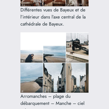
Différentes vues de Bayeux et de
l’intérieur dans l’axe central de la
cathédrale de Bayeux.
Arromanches – plage du
débarquement – Manche – ciel