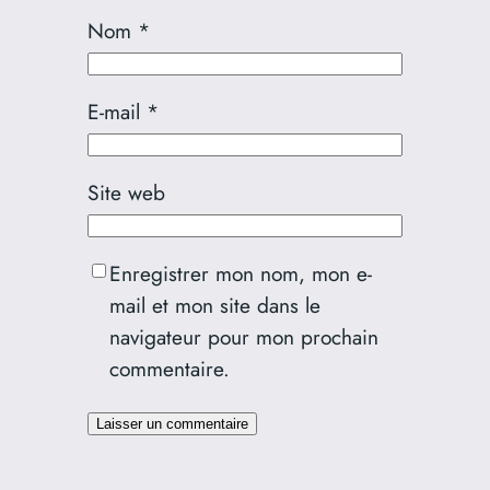
Nom
*
E-mail
*
Site web
Enregistrer mon nom, mon e-
mail et mon site dans le
navigateur pour mon prochain
commentaire.