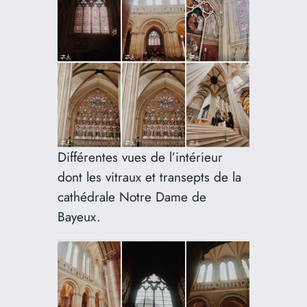
Différentes vues de l’intérieur
dont les vitraux et transepts de la
cathédrale Notre Dame de
Bayeux.