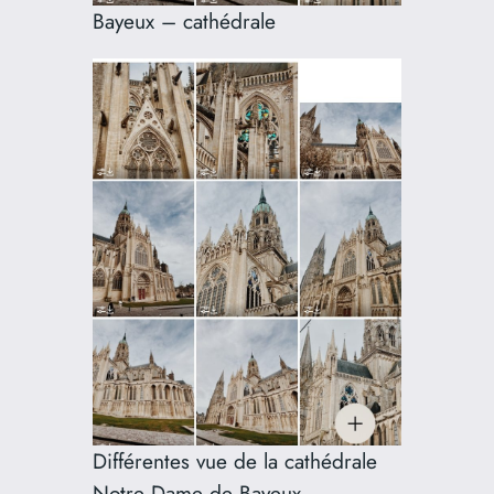
Bayeux – cathédrale
Différentes vue de la cathédrale
Notre Dame de Bayeux