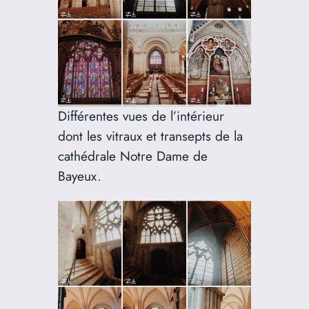
Différentes vues de l’intérieur
dont les vitraux et transepts de la
cathédrale Notre Dame de
Bayeux.