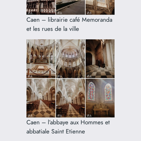
Caen – librairie café Memoranda
et les rues de la ville
Caen – l’abbaye aux Hommes et
abbatiale Saint Etienne