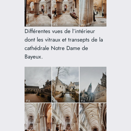
Différentes vues de l’intérieur
dont les vitraux et transepts de la
cathédrale Notre Dame de
Bayeux.