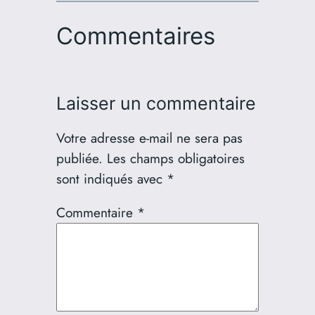
Commentaires
Laisser un commentaire
Votre adresse e-mail ne sera pas
publiée.
Les champs obligatoires
sont indiqués avec
*
Commentaire
*