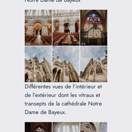
Différentes vues de l’intérieur et
de l’extérieur dont les vitraux et
transepts de la cathédrale Notre
Dame de Bayeux.