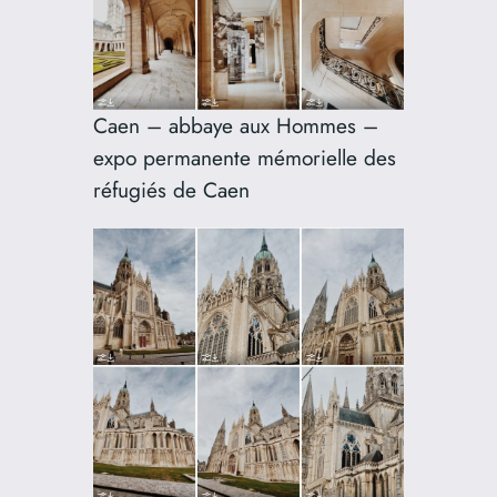
Caen – abbaye aux Hommes –
expo permanente mémorielle des
réfugiés de Caen