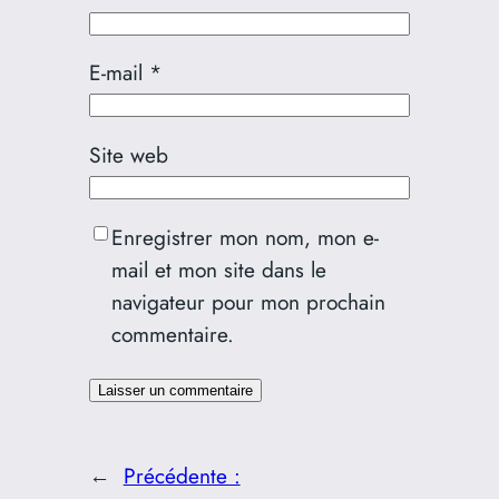
E-mail
*
Site web
Enregistrer mon nom, mon e-
mail et mon site dans le
navigateur pour mon prochain
commentaire.
←
Précédente :