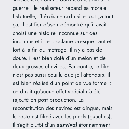
guerre : le réalisateur répand sa morale
habituelle, l’héroïsme ordinaire tout ça tout
ça. Il est fier d’avoir démontré qu’il avait
choisi une histoire inconnue sur des
inconnus et il le proclame presque haut et
fort à la fin du métrage. Il n’y a pas de
doute, il est bien doté d’un melon et de
deux grosses chevilles. Par contre, le film
n’est pas aussi couillu que je l’attendais. Il
est bien réalisé d’un point de vue formel :
on dirait qu’aucun effet spécial n’a été
rajouté en post production. La
reconstitution des navires est dingue, mais
le reste est filmé avec les pieds (gauches).
Il s’agit plutôt d’un
survival
étonnamment