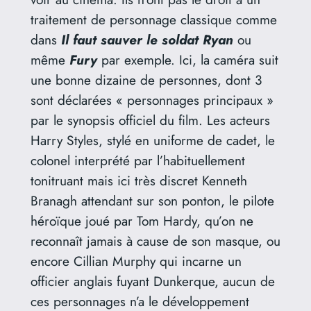
traitement de personnage classique comme
dans
Il faut sauver le soldat Ryan
ou
même
Fury
par exemple. Ici, la caméra suit
une bonne dizaine de personnes, dont 3
sont déclarées « personnages principaux »
par le synopsis officiel du film. Les acteurs
Harry Styles, stylé en uniforme de cadet, le
colonel interprété par l’habituellement
tonitruant mais ici très discret Kenneth
Branagh attendant sur son ponton, le pilote
héroïque joué par Tom Hardy, qu’on ne
reconnaît jamais à cause de son masque, ou
encore Cillian Murphy qui incarne un
officier anglais fuyant Dunkerque, aucun de
ces personnages n’a le développement