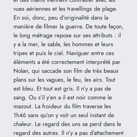
vues aériennes et les travellings de plage.
En soi, donc, peu d’originalité dans la
manière de filmer la guerre. De toute façon,
le long métrage repose sur ses attributs : il
y a la mer, le sable, les hommes et leurs
tripes et puis le ciel. Naviguer entre ces
éléments a été correctement interprété par
Nolan, qui saccade son film de très beaux
plans sur les vagues, le feu, les airs. Tout
est bleu. Et tout est gris. Il n’y a pas de
sang. Ou s’il y’en a il est noir comme le
mazout. La froideur du film traverse les
1h46 sans qu’on y voit un seul instant de
chaleur. Le regard des uns se perd dans le
regard des autres. Il n’y a pas d’attachement