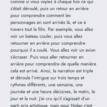
comme si vous voyiez à chaque fois ce qui
s’était déroulé, puis un retour en arrière
pour comprendre comment les
personnages en sont arrivés là, et ce à
travers tout le film. Par exemple, vous allez
voir un bateau couler, puis vous allez
retourner en arrière pour comprendre
pourquoi il a coulé. Vous allez voir un avion
s’écraser. Puis vous aller retourner en
arrière pour comprendre de quelle manière
cela est arrivé. Ainsi, la narration est triple
et déroule l’intrigue sur trois temps et
rythmes différents, une semaine, une
journée et une heure décisives, le matin, le
jour et la nuit. J’ai cru qu’il s’agissait d’un
parti pris artistique, mais pour Nolan c’est