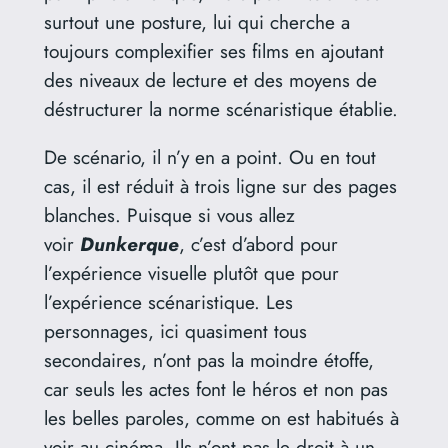
surtout une posture, lui qui cherche a
toujours complexifier ses films en ajoutant
des niveaux de lecture et des moyens de
déstructurer la norme scénaristique établie.
De scénario, il n’y en a point. Ou en tout
cas, il est réduit à trois ligne sur des pages
blanches. Puisque si vous allez
voir
Dunkerque
, c’est d’abord pour
l’expérience visuelle plutôt que pour
l’expérience scénaristique. Les
personnages, ici quasiment tous
secondaires, n’ont pas la moindre étoffe,
car seuls les actes font le héros et non pas
les belles paroles, comme on est habitués à
voir au cinéma. Ils n’ont pas le droit à un