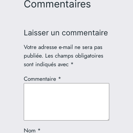
Commentaires
Laisser un commentaire
Votre adresse e-mail ne sera pas
publiée.
Les champs obligatoires
sont indiqués avec
*
Commentaire
*
Nom
*