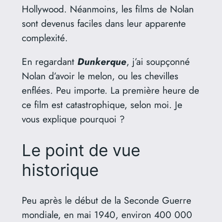
Hollywood. Néanmoins, les films de Nolan
sont devenus faciles dans leur apparente
complexité.
En regardant
Dunkerque
, j’ai soupçonné
Nolan d’avoir le melon, ou les chevilles
enflées. Peu importe. La première heure de
ce film est catastrophique, selon moi. Je
vous explique pourquoi ?
Le point de vue
historique
Peu après le début de la Seconde Guerre
mondiale, en mai 1940, environ 400 000