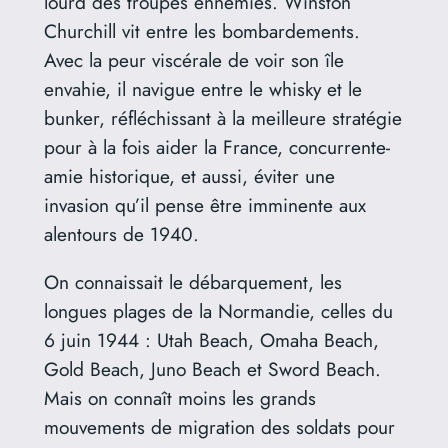
lourd des troupes ennemies. Winston
Churchill vit entre les bombardements.
Avec la peur viscérale de voir son île
envahie, il navigue entre le whisky et le
bunker, réfléchissant à la meilleure stratégie
pour à la fois aider la France, concurrente-
amie historique, et aussi, éviter une
invasion qu’il pense être imminente aux
alentours de 1940.
On connaissait le débarquement, les
longues plages de la Normandie, celles du
6 juin 1944 : Utah Beach, Omaha Beach,
Gold Beach, Juno Beach et Sword Beach.
Mais on connaît moins les grands
mouvements de migration des soldats pour