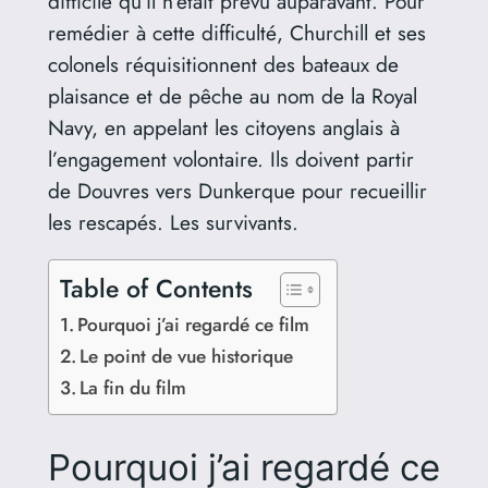
difficile qu’il n’était prévu auparavant. Pour
remédier à cette difficulté, Churchill et ses
colonels réquisitionnent des bateaux de
plaisance et de pêche au nom de la Royal
Navy, en appelant les citoyens anglais à
l’engagement volontaire. Ils doivent partir
de Douvres vers Dunkerque pour recueillir
les rescapés. Les survivants.
Table of Contents
Pourquoi j’ai regardé ce film
Le point de vue historique
La fin du film
Pourquoi j’ai regardé ce