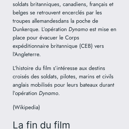
soldats britanniques, canadiens, français et
belges se retrouvent encerclés par les
troupes allemandesdans la poche de
Dunkerque. L’opération
Dynamo
est mise en
place pour évacuer le Corps
expéditionnaire britannique (CEB) vers
l’Angleterre.
L’histoire du film s’intéresse aux destins
croisés des soldats, pilotes, marins et civils
anglais mobilisés pour leurs bateaux durant
l’opération
Dynamo
.
(Wikipedia)
La fin du film