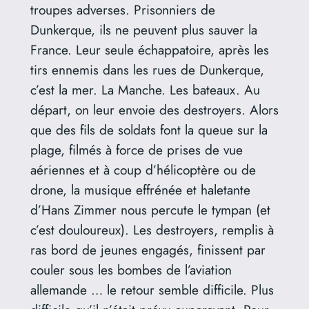
troupes adverses. Prisonniers de
Dunkerque, ils ne peuvent plus sauver la
France. Leur seule échappatoire, après les
tirs ennemis dans les rues de Dunkerque,
c’est la mer. La Manche. Les bateaux. Au
départ, on leur envoie des destroyers. Alors
que des fils de soldats font la queue sur la
plage, filmés à force de prises de vue
aériennes et à coup d’hélicoptère ou de
drone, la musique effrénée et haletante
d’Hans Zimmer nous percute le tympan (et
c’est douloureux). Les destroyers, remplis à
ras bord de jeunes engagés, finissent par
couler sous les bombes de l’aviation
allemande … le retour semble difficile. Plus