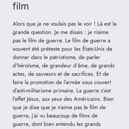
film
Alors que je ne voulais pas le voir ! Là est la
grande question. Je me disais : je n’aime
pas le film de guerre. Le film de guerre a
souvent été prétexte pour les États-Unis de
donner dans le patriotisme, de parler
d’héroïsme, de grandeur d’âme, de grands
actes, de sauveurs et de sacrifices. Et de
faire la promotion de l’armée sous couvert
d’anti-militarisme primaire. La guerre c’est
l’effet Jésus, aux yeux des Américains. Bien
que je dise que je n’aime pas le film de
guerre, j’ai vu beaucoup de films de
guerre, dont bien entendu les grands