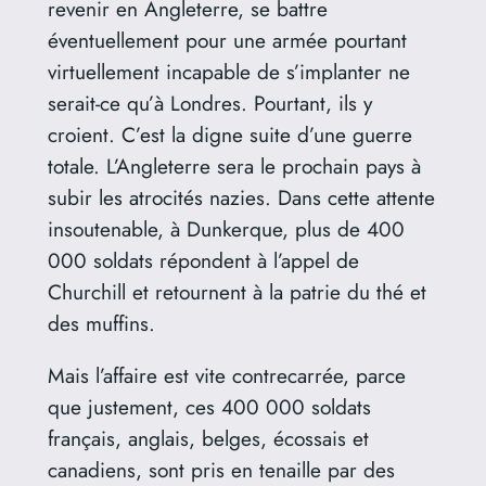
revenir en Angleterre, se battre
éventuellement pour une armée pourtant
virtuellement incapable de s’implanter ne
serait-ce qu’à Londres. Pourtant, ils y
croient. C’est la digne suite d’une guerre
totale. L’Angleterre sera le prochain pays à
subir les atrocités nazies. Dans cette attente
insoutenable, à Dunkerque, plus de 400
000 soldats répondent à l’appel de
Churchill et retournent à la patrie du thé et
des muffins.
Mais l’affaire est vite contrecarrée, parce
que justement, ces 400 000 soldats
français, anglais, belges, écossais et
canadiens, sont pris en tenaille par des