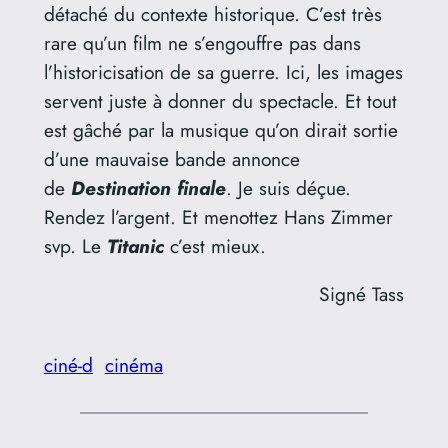
détaché du contexte historique. C’est très
rare qu’un film ne s’engouffre pas dans
l’historicisation de sa guerre. Ici, les images
servent juste à donner du spectacle. Et tout
est gâché par la musique qu’on dirait sortie
d’une mauvaise bande annonce
de
Destination finale
. Je suis déçue.
Rendez l’argent. Et menottez Hans Zimmer
svp. Le
Titanic
c’est mieux.
Signé Tass
ciné-d
cinéma