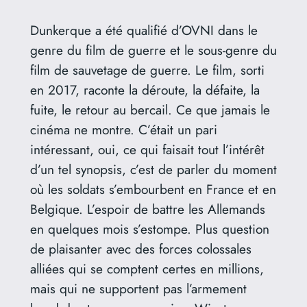
Dunkerque a été qualifié d’OVNI dans le
genre du film de guerre et le sous-genre du
film de sauvetage de guerre. Le film, sorti
en 2017, raconte la déroute, la défaite, la
fuite, le retour au bercail. Ce que jamais le
cinéma ne montre. C’était un pari
intéressant, oui, ce qui faisait tout l’intérêt
d’un tel synopsis, c’est de parler du moment
où les soldats s’embourbent en France et en
Belgique. L’espoir de battre les Allemands
en quelques mois s’estompe. Plus question
de plaisanter avec des forces colossales
alliées qui se comptent certes en millions,
mais qui ne supportent pas l’armement