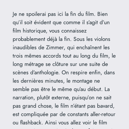
Je ne spoilerai pas ici la fin du film. Bien
qu’il soit évident que comme il s’agit d’un
film historique, vous connaissez
probablement déjà la fin. Sous les violons
inaudibles de Zimmer, qui enchaînent les
trois mêmes accords tout au long du film, le
long métrage se clôture sur une suite de
scènes d’anthologie. On respire enfin, dans
les dernières minutes, le montage ne
semble pas être le même qu’au début. La
narration, plutôt externe, puisqu’on ne sait
pas grand chose, le film n’étant pas bavard,
est compliquée par de constants aller-retour
ou flashback. Ainsi vous allez voir le film