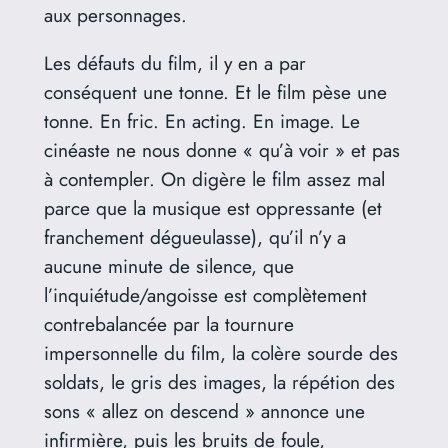
aux personnages.
Les défauts du film, il y en a par
conséquent une tonne. Et le film pèse une
tonne. En fric. En acting. En image. Le
cinéaste ne nous donne « qu’à voir » et pas
à contempler. On digère le film assez mal
parce que la musique est oppressante (et
franchement dégueulasse), qu’il n’y a
aucune minute de silence, que
l’inquiétude/angoisse est complètement
contrebalancée par la tournure
impersonnelle du film, la colère sourde des
soldats, le gris des images, la répétion des
sons « allez on descend » annonce une
infirmière, puis les bruits de foule,