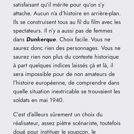
satisfaisant qu’il mérite pour qu’on s’y
attache. Aucun n’a d’histoire en arrière-plan.
Ils se construisent tous au fil du film avec les
spectateurs. Il n’y a aussi pas de femmes
dans
Dunkerque
. Choix facile. Vous ne
saurez donc rien des personnages. Vous ne
saurez rien non plus du contexte historique
à part quelques indices laissés çà et là, il
sera impossible pour de non amateurs de
l’histoire européenne, de comprendre dans
quelle situation inextricable se trouvaient les
soldats en mai 1940.
C’est d’ailleurs sûrement un choix du
réalisateur, assez piètre scénariste, toutefois
doué pour instituer le soupçon, le