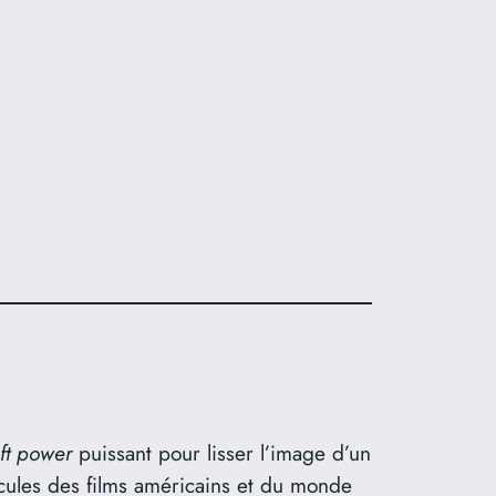
ft power
puissant pour lisser l’image d’un
icules des films américains et du monde