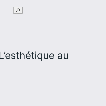
Rechercher
L’esthétique au