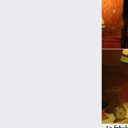
Le fabul