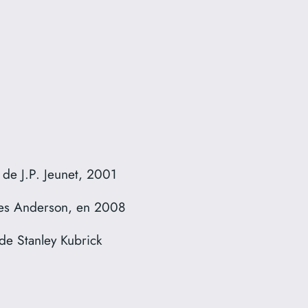
de J.P. Jeunet, 2001
es Anderson, en 2008
de Stanley Kubrick