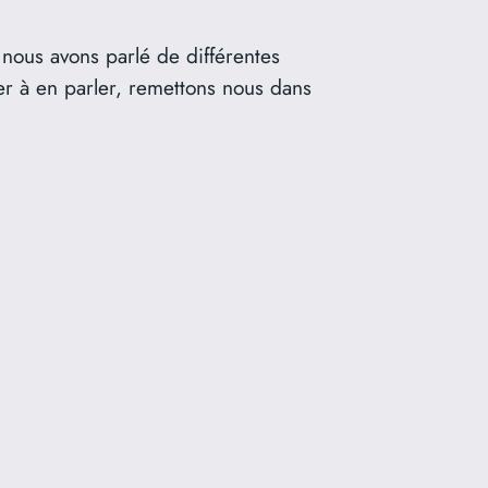
 nous avons parlé de différentes
er à en parler, remettons nous dans