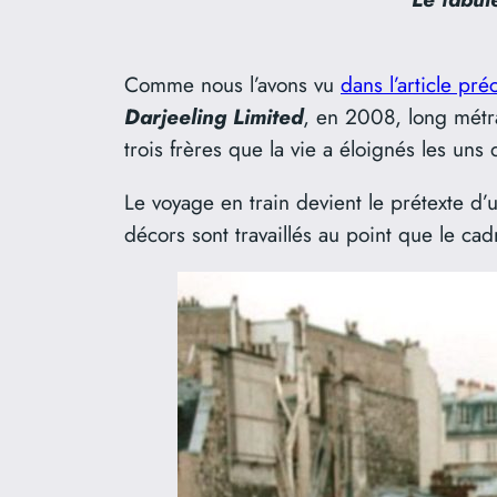
Comme nous l’avons vu
dans l’article pr
Darjeeling Limited
, en 2008, long métra
trois frères que la vie a éloignés les uns
Le voyage en train devient le prétexte d’u
décors sont travaillés au point que le cad