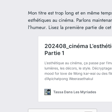
Mon titre est trop long et en même temps,
esthétiques au cinéma. Parlons maintenan
l’humeur. Lisez la première partie de cet 