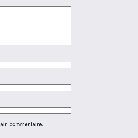
hain commentaire.