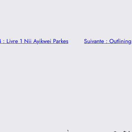
 : Livre 1 Nii Ayikwei Parkes
Suivante :
Outlining