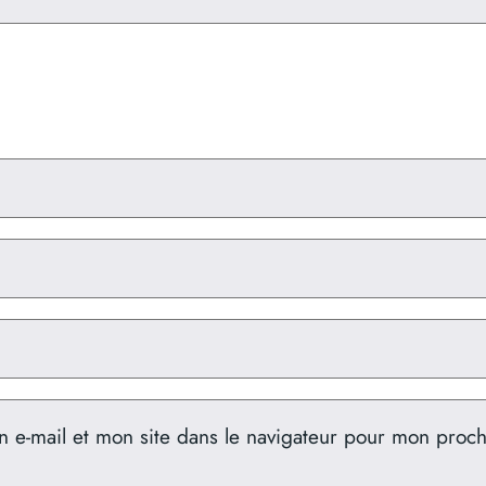
 e-mail et mon site dans le navigateur pour mon proc