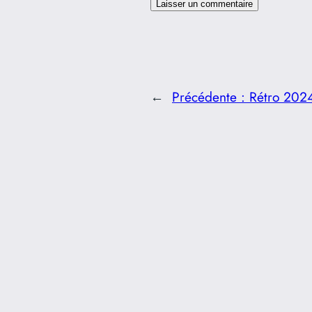
←
Précédente :
Rétro 2024