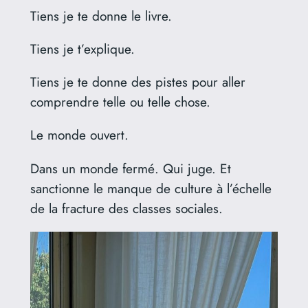
Tiens je te donne le livre.
Tiens je t’explique.
Tiens je te donne des pistes pour aller
comprendre telle ou telle chose.
Le monde ouvert.
Dans un monde fermé. Qui juge. Et
sanctionne le manque de culture à l’échelle
de la fracture des classes sociales.