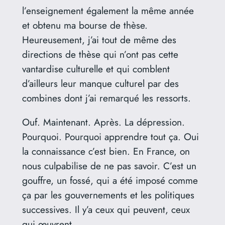
l’enseignement également la même année
et obtenu ma bourse de thèse.
Heureusement, j’ai tout de même des
directions de thèse qui n’ont pas cette
vantardise culturelle et qui comblent
d’ailleurs leur manque culturel par des
combines dont j’ai remarqué les ressorts.
Ouf. Maintenant. Après. La dépression.
Pourquoi. Pourquoi apprendre tout ça. Oui
la connaissance c’est bien. En France, on
nous culpabilise de ne pas savoir. C’est un
gouffre, un fossé, qui a été imposé comme
ça par les gouvernements et les politiques
successives. Il y’a ceux qui peuvent, ceux
qui œuvrent.