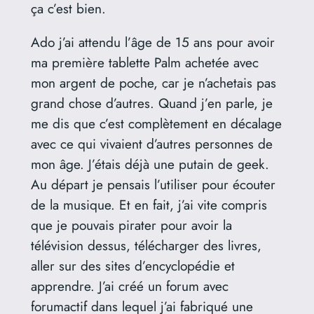
ça c’est bien.
Ado j’ai attendu l’âge de 15 ans pour avoir
ma première tablette Palm achetée avec
mon argent de poche, car je n’achetais pas
grand chose d’autres. Quand j’en parle, je
me dis que c’est complètement en décalage
avec ce qui vivaient d’autres personnes de
mon âge. J’étais déjà une putain de geek.
Au départ je pensais l’utiliser pour écouter
de la musique. Et en fait, j’ai vite compris
que je pouvais pirater pour avoir la
télévision dessus, télécharger des livres,
aller sur des sites d’encyclopédie et
apprendre. J’ai créé un forum avec
forumactif dans lequel j’ai fabriqué une