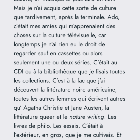
Mais je n’ai acquis cette sorte de culture
que tardivement, après la terminale. Ado,
c’était mes amies qui m’apprenaient des
choses sur la culture télévisuelle, car
longtemps je n’ai rien eu le droit de
regarder sauf en cassettes ou alors
seulement une ou deux séries. C’était au
CDI ou à la bibliothèque que je lisais toutes
les collections. C’est à la fac que j’ai
découvert la littérature noire américaine,
toutes les autres femmes qui écrivent autres
qu’ Agatha Christie et Jane Austen, la
littérature queer et le
nature writing
. Les
livres de philo. Les essais. C’était à
l’extérieur, en gros, que je me cultivais. Et