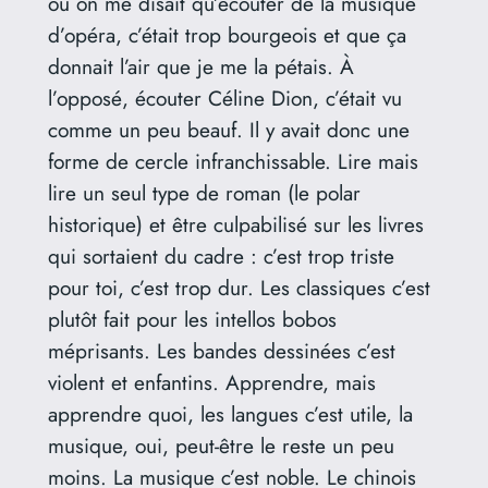
où on me disait qu’écouter de la musique
d’opéra, c’était trop bourgeois et que ça
donnait l’air que je me la pétais. À
l’opposé, écouter Céline Dion, c’était vu
comme un peu beauf. Il y avait donc une
forme de cercle infranchissable. Lire mais
lire un seul type de roman (le polar
historique) et être culpabilisé sur les livres
qui sortaient du cadre : c’est trop triste
pour toi, c’est trop dur. Les classiques c’est
plutôt fait pour les intellos bobos
méprisants. Les bandes dessinées c’est
violent et enfantins. Apprendre, mais
apprendre quoi, les langues c’est utile, la
musique, oui, peut-être le reste un peu
moins. La musique c’est noble. Le chinois