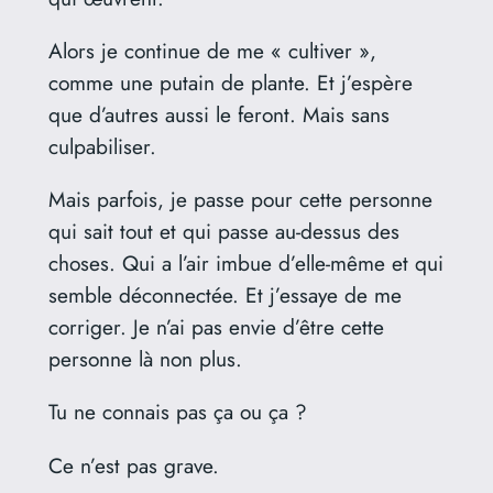
Alors je continue de me « cultiver »,
comme une putain de plante. Et j’espère
que d’autres aussi le feront. Mais sans
culpabiliser.
Mais parfois, je passe pour cette personne
qui sait tout et qui passe au-dessus des
choses. Qui a l’air imbue d’elle-même et qui
semble déconnectée. Et j’essaye de me
corriger. Je n’ai pas envie d’être cette
personne là non plus.
Tu ne connais pas ça ou ça ?
Ce n’est pas grave.