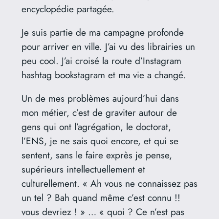
encyclopédie partagée.
Je suis partie de ma campagne profonde
pour arriver en ville. J’ai vu des librairies un
peu cool. J’ai croisé la route d’Instagram
hashtag bookstagram et ma vie a changé.
Un de mes problèmes aujourd’hui dans
mon métier, c’est de graviter autour de
gens qui ont l’agrégation, le doctorat,
l’ENS, je ne sais quoi encore, et qui se
sentent, sans le faire exprès je pense,
supérieurs intellectuellement et
culturellement. « Ah vous ne connaissez pas
un tel ? Bah quand même c’est connu !!
vous devriez ! » … « quoi ? Ce n’est pas