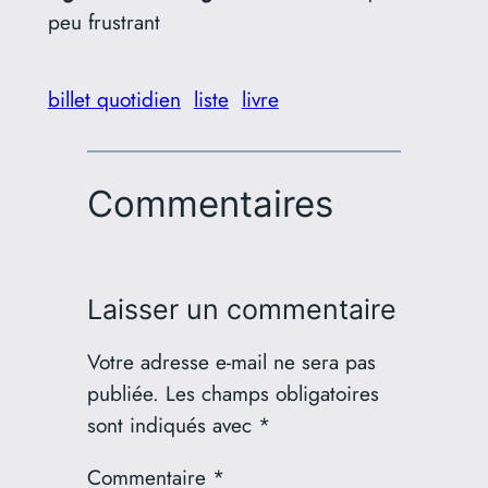
peu frustrant
billet quotidien
liste
livre
Commentaires
Laisser un commentaire
Votre adresse e-mail ne sera pas
publiée.
Les champs obligatoires
sont indiqués avec
*
Commentaire
*