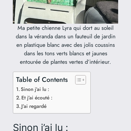
Ma petite chienne Lyra qui dort au soleil
dans la véranda dans un fauteuil de jardin
en plastique blanc avec des jolis coussins
dans les tons verts blancs et jaunes
entourée de plantes vertes d’intérieur.
Table of Contents
Sinon j’ai lu :
Et j’ai écouté :
J’ai regardé
Sinon j’ai lu :