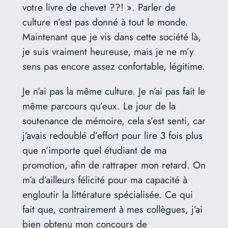
votre livre de chevet ??! ». Parler de
culture n’est pas donné à tout le monde.
Maintenant que je vis dans cette société là,
je suis vraiment heureuse, mais je ne m’y
sens pas encore assez confortable, légitime.
Je n’ai pas la même culture. Je n’ai pas fait le
même parcours qu’eux. Le jour de la
soutenance de mémoire, cela s’est senti, car
j’avais redoublé d’effort pour lire 3 fois plus
que n’importe quel étudiant de ma
promotion, afin de rattraper mon retard. On
m’a d’ailleurs félicité pour ma capacité à
engloutir la littérature spécialisée. Ce qui
fait que, contrairement à mes collègues, j’ai
bien obtenu mon concours de