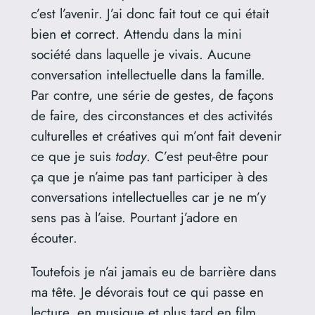
c’est l’avenir. J’ai donc fait tout ce qui était
bien et correct. Attendu dans la mini
société dans laquelle je vivais. Aucune
conversation intellectuelle dans la famille.
Par contre, une série de gestes, de façons
de faire, des circonstances et des activités
culturelles et créatives qui m’ont fait devenir
ce que je suis
today
. C’est peut-être pour
ça que je n’aime pas tant participer à des
conversations intellectuelles car je ne m’y
sens pas à l’aise. Pourtant j’adore en
écouter.
Toutefois je n’ai jamais eu de barrière dans
ma tête. Je dévorais tout ce qui passe en
lecture, en musique et plus tard en film.