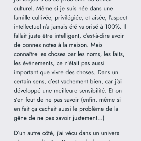
culturel. Même si je suis née dans une
famille cultivée, privilégiée, et aisée, l’aspect
intellectuel n’a jamais été valorisé à 100%. Il
fallait juste être intelligent, c’est-à-dire avoir
de bonnes notes à la maison. Mais
connaître les choses par les noms, les faits,
les événements, ce n’était pas aussi
important que vivre des choses. Dans un
certain sens, c’est vachement bien, car j’ai
développé une meilleure sensibilité. Et on
s’en fout de ne pas savoir (enfin, même si
en fait ça cachait aussi le problème de la
gêne de ne pas savoir justement…)
D’un autre côté, j’ai vécu dans un univers