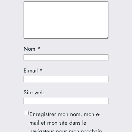
Nom
*
E-mail
*
Site web
Enregistrer mon nom, mon e-
mail et mon site dans le
navigateur pour mon prochain