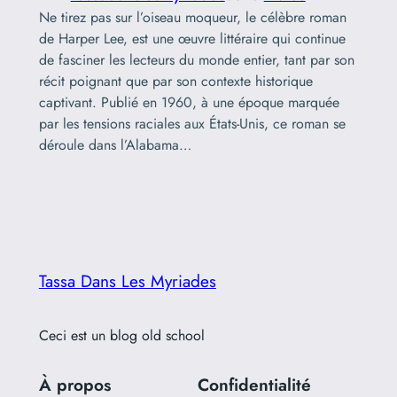
Ne tirez pas sur l’oiseau moqueur, le célèbre roman
de Harper Lee, est une œuvre littéraire qui continue
de fasciner les lecteurs du monde entier, tant par son
récit poignant que par son contexte historique
captivant. Publié en 1960, à une époque marquée
par les tensions raciales aux États-Unis, ce roman se
déroule dans l’Alabama…
Tassa Dans Les Myriades
Ceci est un blog old school
À propos
Confidentialité