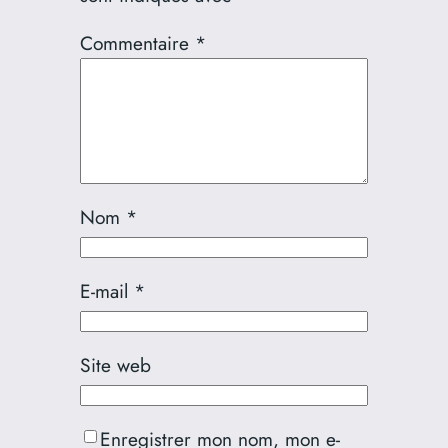
Commentaire
*
Nom
*
E-mail
*
Site web
Enregistrer mon nom, mon e-