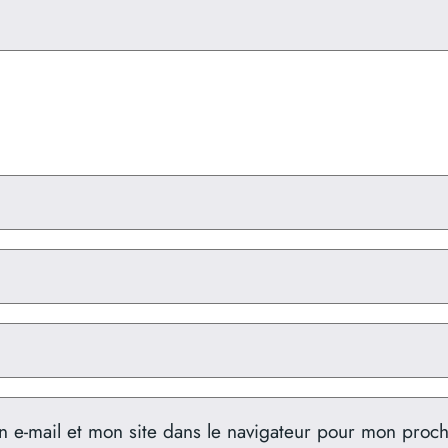
 e-mail et mon site dans le navigateur pour mon proc