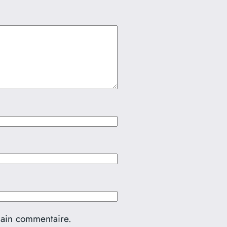
hain commentaire.