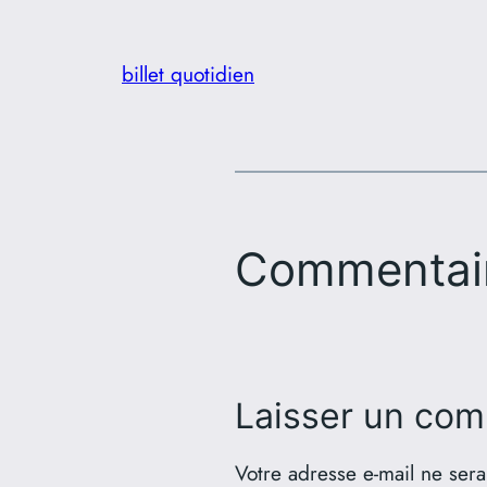
billet quotidien
Commentai
Laisser un com
Votre adresse e-mail ne sera