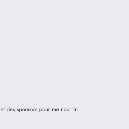
gent des sponsors pour me nourrir.