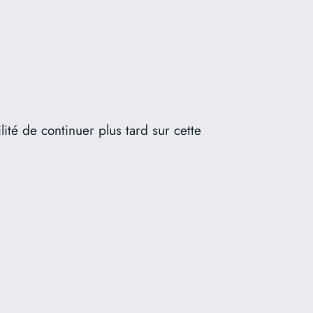
té de continuer plus tard sur cette