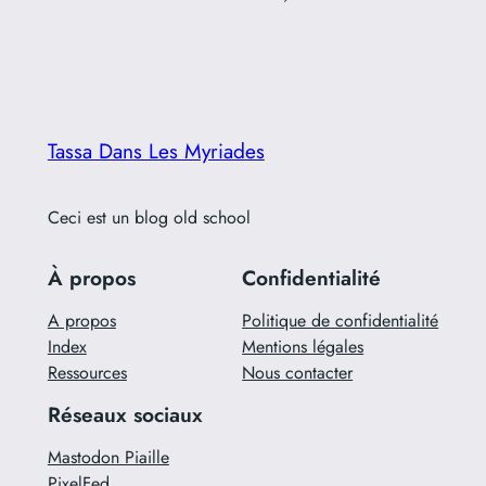
Tassa Dans Les Myriades
Ceci est un blog old school
À propos
Confidentialité
A propos
Politique de confidentialité
Index
Mentions légales
Ressources
Nous contacter
Réseaux sociaux
Mastodon Piaille
PixelFed