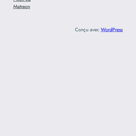
Matreon
Conçu avec
WordPress