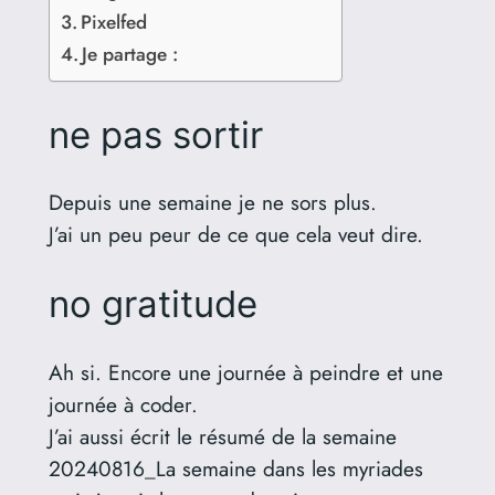
Pixelfed
Je partage :
ne pas sortir
Depuis une semaine je ne sors plus.
J’ai un peu peur de ce que cela veut dire.
no gratitude
Ah si. Encore une journée à peindre et une
journée à coder.
J’ai aussi écrit le résumé de la semaine
20240816_La semaine dans les myriades