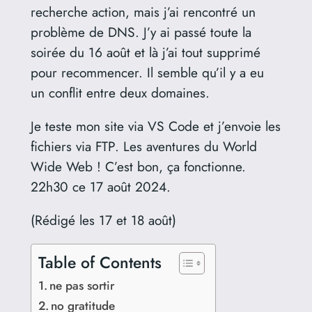
recherche action, mais j’ai rencontré un
problème de DNS. J’y ai passé toute la
soirée du 16 août et là j’ai tout supprimé
pour recommencer. Il semble qu’il y a eu
un conflit entre deux domaines.
Je teste mon site via VS Code et j’envoie les
fichiers via FTP. Les aventures du World
Wide Web ! C’est bon, ça fonctionne.
22h30 ce 17 août 2024.
(Rédigé les 17 et 18 août)
Table of Contents
ne pas sortir
no gratitude