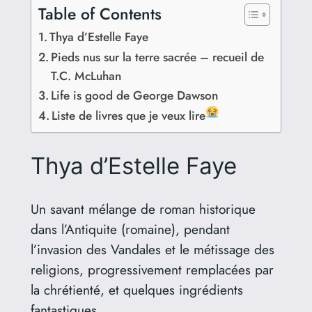
Table of Contents
Thya d’Estelle Faye
Pieds nus sur la terre sacrée – recueil de
T.C. McLuhan
Life is good de George Dawson
Liste de livres que je veux lire
Thya d’Estelle Faye
Un savant mélange de roman historique
dans l’Antiquite (romaine), pendant
l’invasion des Vandales et le métissage des
religions, progressivement remplacées par
la chrétienté, et quelques ingrédients
fantastiques.