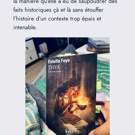
la manière qu’elle a eu de saupoudrer des
faits historiques çà et là sans étouffer
l’histoire d’un contexte trop épais et
intenable.