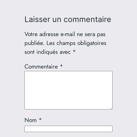
Laisser un commentaire
Votre adresse e-mail ne sera pas
publiée.
Les champs obligatoires
sont indiqués avec
*
Commentaire
*
Nom
*