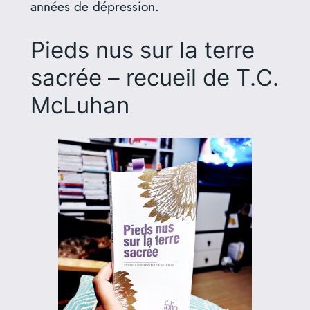
années de dépression.
Pieds nus sur la terre
sacrée – recueil de T.C.
McLuhan