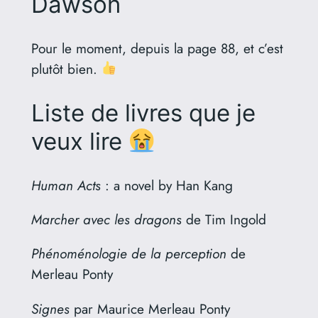
Dawson
Pour le moment, depuis la page 88, et c’est
plutôt bien.
Liste de livres que je
veux lire
Human Acts
: a novel by Han Kang
Marcher avec les dragons
de Tim Ingold
Phénoménologie de la perception
de
Merleau Ponty
Signes
par Maurice Merleau Ponty