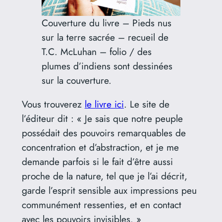
Couverture du livre – Pieds nus
sur la terre sacrée – recueil de
T.C. McLuhan – folio / des
plumes d’indiens sont dessinées
sur la couverture.
Vous trouverez
le livre ici
. Le site de
l’éditeur dit : « Je sais que notre peuple
possédait des pouvoirs remarquables de
concentration et d’abstraction, et je me
demande parfois si le fait d’être aussi
proche de la nature, tel que je l’ai décrit,
garde l’esprit sensible aux impressions peu
communément ressenties, et en contact
avec les pouvoirs invisibles. »