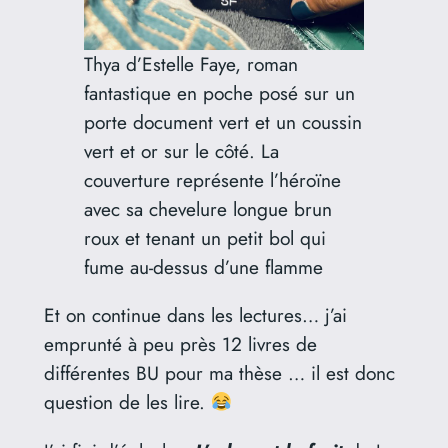
Thya d’Estelle Faye, roman
fantastique en poche posé sur un
porte document vert et un coussin
vert et or sur le côté. La
couverture représente l’héroïne
avec sa chevelure longue brun
roux et tenant un petit bol qui
fume au-dessus d’une flamme
Et on continue dans les lectures… j’ai
emprunté à peu près 12 livres de
différentes BU pour ma thèse … il est donc
question de les lire.