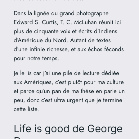
Dans la lignée du grand photographe
Edward S. Curtis, T. C. McLuhan réunit ici
plus de cinquante voix et écrits d’Indiens
d’Amérique du Nord. Autant de textes
d’une infinie richesse, et aux échos féconds
pour notre temps.
Je le lis car j’ai une pile de lecture dédiée
aux Amériques, c’est plutôt pour ma culture
et parce qu’un pan de ma thèse en parle un
peu, donc c’est ultra urgent que je termine
cette liste.
Life is good de George