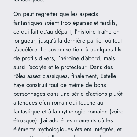
On peut regretter que les aspects
fantastiques soient trop éparses et tardifs,
ce qui fait qu’au départ, l’histoire traîne en
longueur, jusqu’à la dernière partie, où tout
s’accélère. Le suspense tient à quelques fils
de profils divers, l’héroïne d’abord, mais
aussi l’acolyte et le protecteur. Dans des
rôles assez classiques, finalement, Estelle
Faye construit tout de même de bons
personnages dans une série d’actions plutôt
attendues d’un roman qui touche au
fantastique et à la mythologie romaine (voire
étrusque). J’ai adoré les moments où les
éléments mythologiques étaient intégrés, et