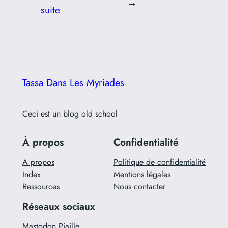
→
suite
Tassa Dans Les Myriades
Ceci est un blog old school
À propos
Confidentialité
A propos
Politique de confidentialité
Index
Mentions légales
Ressources
Nous contacter
Réseaux sociaux
Mastodon Piaille